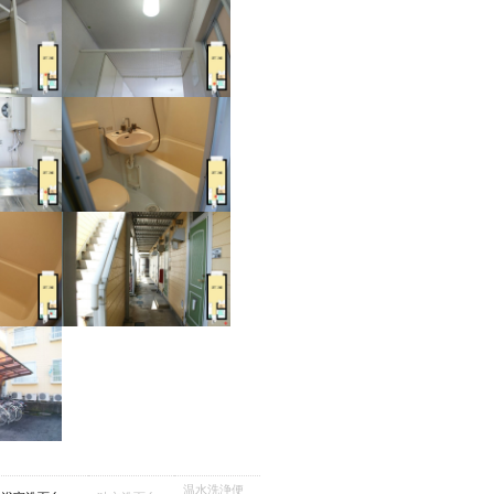
温水洗浄便