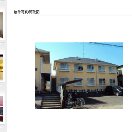
物件写真/間取図