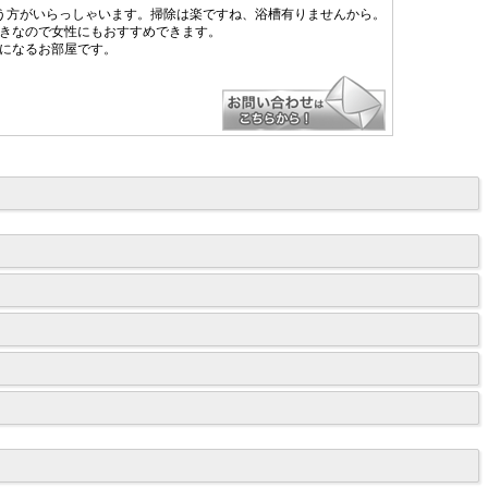
いう方がいらっしゃいます。掃除は楽ですね、浴槽有りませんから。
置きなので女性にもおすすめできます。
覚になるお部屋です。